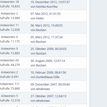
Antworten: 18
10. Dezember 2012, 13:57:37
Aufrufe: 19.833
von
Katinka Koschka
Antworten: 2
07. Mai 2012, 01:31:55
Aufrufe: 13.989
von
Heiko
Antworten: 11
06. März 2012, 15:49:55
Aufrufe: 12.958
von
Bastian
Antworten: 6
05. März 2012, 11:37:24
Aufrufe: 11.175
von
Bastian
Antworten: 9
25. Oktober 2009, 00:20:03
Aufrufe: 12.882
von
Bastian
Antworten: 65
30. August 2009, 12:57:14
Aufrufe: 44.279
von
Bastian
Antworten: 2
10. Februar 2009, 08:41:56
Aufrufe: 9.091
von
Dunkelblaue Dille
Antworten: 111
09. Dezember 2007, 00:59:40
Aufrufe: 75.868
von
whoknows
Antworten: 5
27. Oktober 2007, 12:04:13
Aufrufe: 12.318
von
whoknows