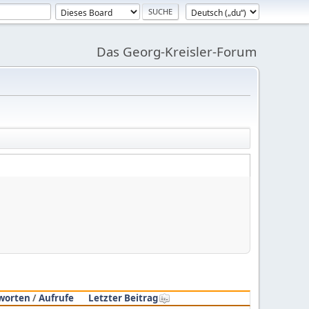
Das Georg-Kreisler-Forum
worten
/
Aufrufe
Letzter Beitrag