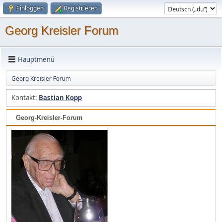
Einloggen
Registrieren
Georg Kreisler Forum
Hauptmenü
Georg Kreisler Forum
Kontakt:
Bastian Kopp
Georg-Kreisler-Forum