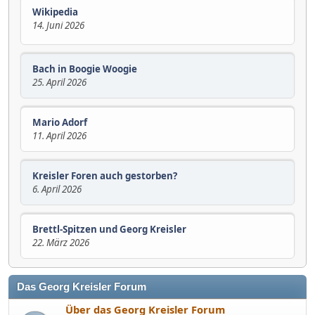
Wikipedia
14. Juni 2026
Bach in Boogie Woogie
25. April 2026
Mario Adorf
11. April 2026
Kreisler Foren auch gestorben?
6. April 2026
Brettl-Spitzen und Georg Kreisler
22. März 2026
Das Georg Kreisler Forum
Über das Georg Kreisler Forum