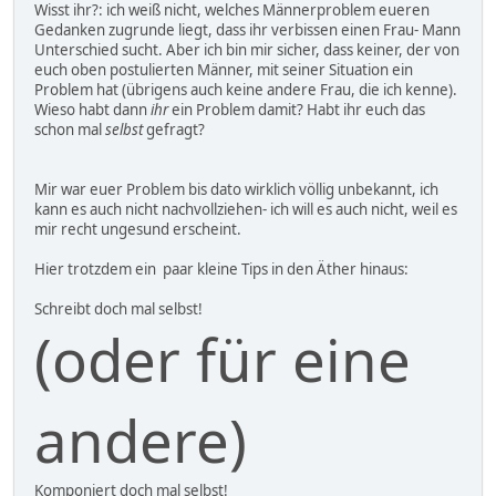
Wisst ihr?: ich weiß nicht, welches Männerproblem eueren
Gedanken zugrunde liegt, dass ihr verbissen einen Frau- Mann
Unterschied sucht. Aber ich bin mir sicher, dass keiner, der von
euch oben postulierten Männer, mit seiner Situation ein
Problem hat (übrigens auch keine andere Frau, die ich kenne).
Wieso habt dann
ihr
ein Problem damit? Habt ihr euch das
schon mal
selbst
gefragt?
Mir war euer Problem bis dato wirklich völlig unbekannt, ich
kann es auch nicht nachvollziehen- ich will es auch nicht, weil es
mir recht ungesund erscheint.
Hier trotzdem ein paar kleine Tips in den Äther hinaus:
Schreibt doch mal selbst!
(oder für eine
andere)
Komponiert doch mal selbst!