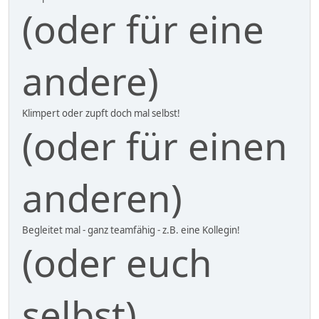
(oder für eine
andere)
Klimpert oder zupft doch mal selbst!
(oder für einen
anderen)
Begleitet mal - ganz teamfähig - z.B. eine Kollegin!
(oder euch
selbst)