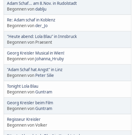
Adam Schaf... am 8.Nov. in Rudolstadt
Begonnen von
dablju
Re: Adam schaf in Koblenz
Begonnen von
der_Jo
"Heute abend: Lola Blau" in Innsbruck
Begonnen von Praesent
Georg Kreisler Musical in Wien!
Begonnen von
Johanna_Hruby
"Adam Schaf hat Angst" in Linz
Begonnen von
Peter Silie
Tonight Lola Blau
Begonnen von
Guntram
Georg Kreisler beim Film
Begonnen von
Guntram
Regisseur Kreisler
Begonnen von Volker