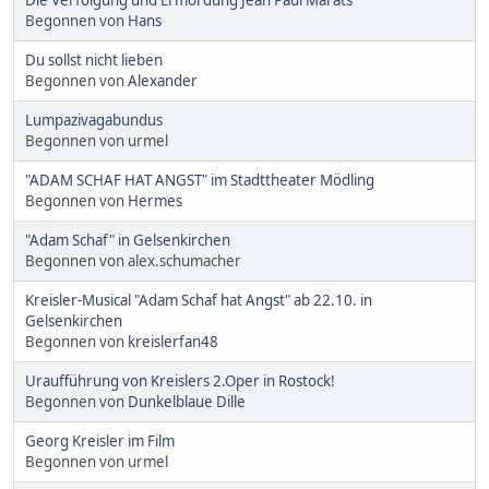
Begonnen von
Hans
Du sollst nicht lieben
Begonnen von
Alexander
Lumpazivagabundus
Begonnen von urmel
"ADAM SCHAF HAT ANGST" im Stadttheater Mödling
Begonnen von
Hermes
"Adam Schaf" in Gelsenkirchen
Begonnen von alex.schumacher
Kreisler-Musical "Adam Schaf hat Angst" ab 22.10. in
Gelsenkirchen
Begonnen von
kreislerfan48
Uraufführung von Kreislers 2.Oper in Rostock!
Begonnen von
Dunkelblaue Dille
Georg Kreisler im Film
Begonnen von urmel