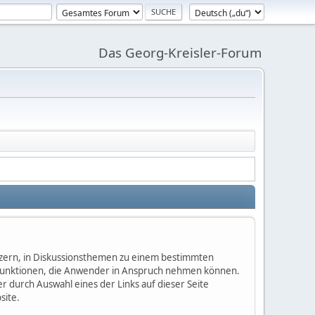
Das Georg-Kreisler-Forum
nutzern, in Diskussionsthemen zu einem bestimmten
 Funktionen, die Anwender in Anspruch nehmen können.
 durch Auswahl eines der Links auf dieser Seite
site.