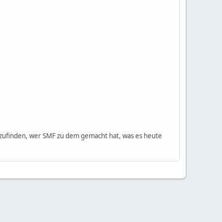
ufinden, wer SMF zu dem gemacht hat, was es heute