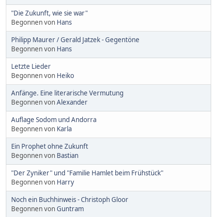
"Die Zukunft, wie sie war"
Begonnen von
Hans
Philipp Maurer / Gerald Jatzek - Gegentöne
Begonnen von
Hans
Letzte Lieder
Begonnen von
Heiko
Anfänge. Eine literarische Vermutung
Begonnen von
Alexander
Auflage Sodom und Andorra
Begonnen von
Karla
Ein Prophet ohne Zukunft
Begonnen von
Bastian
"Der Zyniker" und "Familie Hamlet beim Frühstück"
Begonnen von
Harry
Noch ein Buchhinweis - Christoph Gloor
Begonnen von
Guntram