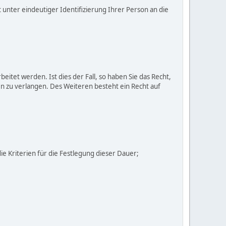
unter eindeutiger Identifizierung Ihrer Person an die
itet werden. Ist dies der Fall, so haben Sie das Recht,
n zu verlangen. Des Weiteren besteht ein Recht auf
die Kriterien für die Festlegung dieser Dauer;