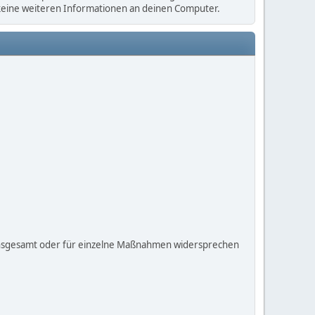
 keine weiteren Informationen an deinen Computer.
insgesamt oder für einzelne Maßnahmen widersprechen