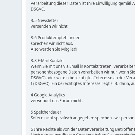
Verarbeitung dieser Daten ist Ihre Einwilligung gemäß Art
DSGVO.
3.5 Newsletter
versenden wir nicht
3.6 Produktempfehlungen
sprechen wir nicht aus.
Also werden Sie Mitglied!
3.8 E-Mail Kontakt
Wenn Sie mit uns via Email in Kontakt treten, verarbeit
personenbezogene Daten verarbeiten wir nur, wenn Sie da
DSGVO) oder wir ein berechtigtes Interesse an der Verar
f) DSGVO). Ein berechtigtes Interesse liegt z. B. darin, a
4 Google Analytics
verwendet das Forum nicht.
5 Speicherdauer
Sofern nicht spezifisch angegeben speichern wir person
6 Ihre Rechte als von der Datenverarbeitung Betroffen