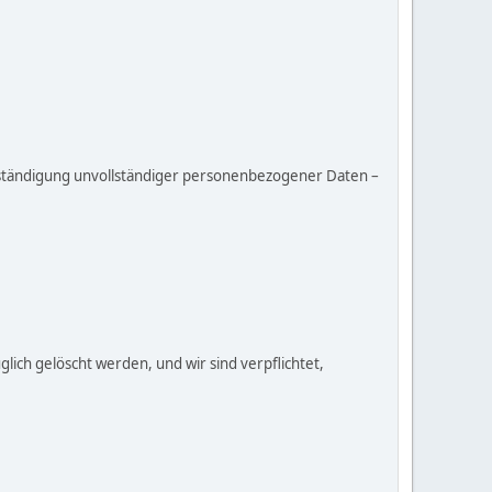
lständigung unvollständiger personenbezogener Daten –
ich gelöscht werden, und wir sind verpflichtet,