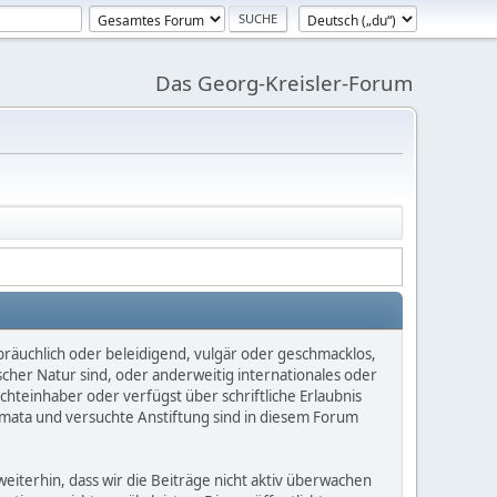
Das Georg-Kreisler-Forum
bräuchlich oder beleidigend, vulgär oder geschmacklos,
scher Natur sind, oder anderweitig internationales oder
chteinhaber oder verfügst über schriftliche Erlaubnis
mata und versuchte Anstiftung sind in diesem Forum
iterhin, dass wir die Beiträge nicht aktiv überwachen