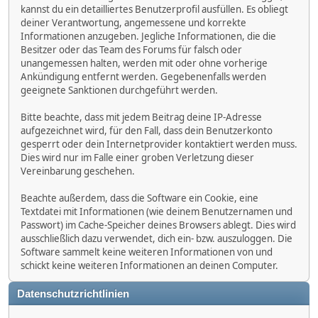
kannst du ein detailliertes Benutzerprofil ausfüllen. Es obliegt
deiner Verantwortung, angemessene und korrekte
Informationen anzugeben. Jegliche Informationen, die die
Besitzer oder das Team des Forums für falsch oder
unangemessen halten, werden mit oder ohne vorherige
Ankündigung entfernt werden. Gegebenenfalls werden
geeignete Sanktionen durchgeführt werden.
Bitte beachte, dass mit jedem Beitrag deine IP-Adresse
aufgezeichnet wird, für den Fall, dass dein Benutzerkonto
gesperrt oder dein Internetprovider kontaktiert werden muss.
Dies wird nur im Falle einer groben Verletzung dieser
Vereinbarung geschehen.
Beachte außerdem, dass die Software ein Cookie, eine
Textdatei mit Informationen (wie deinem Benutzernamen und
Passwort) im Cache-Speicher deines Browsers ablegt. Dies wird
ausschließlich dazu verwendet, dich ein- bzw. auszuloggen. Die
Software sammelt keine weiteren Informationen von und
schickt keine weiteren Informationen an deinen Computer.
Datenschutzrichtlinien