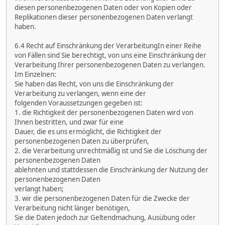
diesen personenbezogenen Daten oder von Kopien oder
Replikationen dieser personenbezogenen Daten verlangt
haben.
6.4 Recht auf Einschränkung der VerarbeitungIn einer Reihe
von Fällen sind Sie berechtigt, von uns eine Einschränkung der
Verarbeitung Ihrer personenbezogenen Daten zu verlangen.
Im Einzelnen:
Sie haben das Recht, von uns die Einschränkung der
Verarbeitung zu verlangen, wenn eine der
folgenden Voraussetzungen gegeben ist:
1. die Richtigkeit der personenbezogenen Daten wird von
Ihnen bestritten, und zwar für eine
Dauer, die es uns ermöglicht, die Richtigkeit der
personenbezogenen Daten zu überprüfen,
2. die Verarbeitung unrechtmäßig ist und Sie die Löschung der
personenbezogenen Daten
ablehnten und stattdessen die Einschränkung der Nutzung der
personenbezogenen Daten
verlangt haben;
3. wir die personenbezogenen Daten für die Zwecke der
Verarbeitung nicht länger benötigen,
Sie die Daten jedoch zur Geltendmachung, Ausübung oder