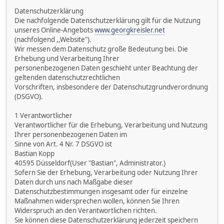
Datenschutzerklärung
Die nachfolgende Datenschutzerklärung gilt für die Nutzung
unseres Online-Angebots
www.georgkreisler.net
(nachfolgend ,,Website").
Wir messen dem Datenschutz große Bedeutung bei. Die
Erhebung und Verarbeitung Ihrer
personenbezogenen Daten geschieht unter Beachtung der
geltenden datenschutzrechtlichen
Vorschriften, insbesondere der Datenschutzgrundverordnung
(DSGVO).
1 Verantwortlicher
Verantwortlicher für die Erhebung, Verarbeitung und Nutzung
Ihrer personenbezogenen Daten im
Sinne von Art. 4 Nr. 7 DSGVO ist
Bastian Kopp
40595 Düsseldorf(User "Bastian", Administrator.)
Sofern Sie der Erhebung, Verarbeitung oder Nutzung Ihrer
Daten durch uns nach Maßgabe dieser
Datenschutzbestimmungen insgesamt oder für einzelne
Maßnahmen widersprechen wollen, können Sie Ihren
Widerspruch an den Verantwortlichen richten.
Sie können diese Datenschutzerklärung jederzeit speichern