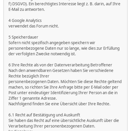
f) DSGVO). Ein berechtigtes Interesse liegt z. B. darin, auf Ihre
E-Mail zu antworten.
4 Google Analytics
verwendet das Forum nicht.
5 Speicherdauer
Sofern nicht spezifisch angegeben speichern wir
personenbezogene Daten nur so lange, wie dies zur Erfüllung
der verfolgten Zwecke notwendig ist.
6 Ihre Rechte als von der Datenverarbeitung Betroffener
Nach den anwendbaren Gesetzen haben Sie verschiedene
Rechte bezüglich Ihrer
personenbezogenen Daten. Möchten Sie diese Rechte geltend
machen, so richten Sie Ihre Anfrage bitte per E-Mail oder per
Post unter eindeutiger Identifizierung Ihrer Person an die in
Ziffer 1 genannte Adresse.
Nachfolgend finden Sie eine Übersicht über Ihre Rechte.
6.1 Recht auf Bestätigung und Auskunft
Sie haben das Recht auf eine übersichtliche Auskunft über die
Verarbeitung Ihrer personenbezogenen Daten.