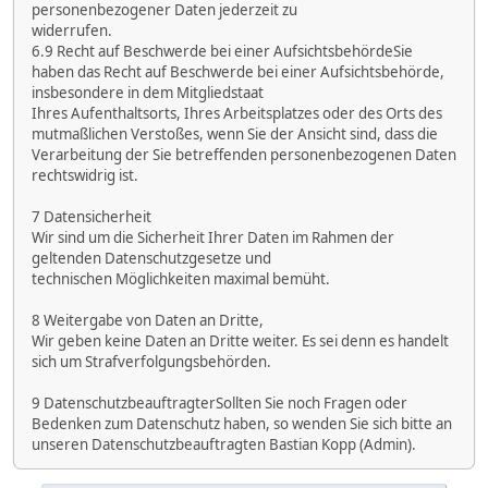
personenbezogener Daten jederzeit zu
widerrufen.
6.9 Recht auf Beschwerde bei einer AufsichtsbehördeSie
haben das Recht auf Beschwerde bei einer Aufsichtsbehörde,
insbesondere in dem Mitgliedstaat
Ihres Aufenthaltsorts, Ihres Arbeitsplatzes oder des Orts des
mutmaßlichen Verstoßes, wenn Sie der Ansicht sind, dass die
Verarbeitung der Sie betreffenden personenbezogenen Daten
rechtswidrig ist.
7 Datensicherheit
Wir sind um die Sicherheit Ihrer Daten im Rahmen der
geltenden Datenschutzgesetze und
technischen Möglichkeiten maximal bemüht.
8 Weitergabe von Daten an Dritte,
Wir geben keine Daten an Dritte weiter. Es sei denn es handelt
sich um Strafverfolgungsbehörden.
9 DatenschutzbeauftragterSollten Sie noch Fragen oder
Bedenken zum Datenschutz haben, so wenden Sie sich bitte an
unseren Datenschutzbeauftragten Bastian Kopp (Admin).