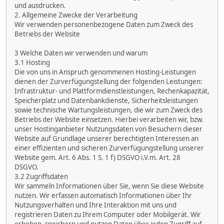
und ausdrucken.
2. Allgemeine Zwecke der Verarbeitung
Wir verwenden personenbezogene Daten zum Zweck des
Betriebs der Website
3 Welche Daten wir verwenden und warum
3.1 Hosting
Die von uns in Anspruch genommenen Hosting-Leistungen
dienen der Zurverfügungstellung der folgenden Leistungen:
Infrastruktur- und Plattformdienstleistungen, Rechenkapazität,
Speicherplatz und Datenbankdienste, Sicherheitsleistungen
sowie technische Wartungsleistungen, die wir zum Zweck des
Betriebs der Website einsetzen. Hierbei verarbeiten wir, bzw.
unser Hostinganbieter Nutzungsdaten von Besuchern dieser
Website auf Grundlage unserer berechtigten Interessen an
einer effizienten und sicheren Zurverfügungstellung unserer
Website gem. Art. 6 Abs. 1 S. 1 f) DSGVO i.V.m. Art. 28
DSGVO.
3.2 Zugriffsdaten
Wir sammeln Informationen über Sie, wenn Sie diese Website
nutzen. Wir erfassen automatisch Informationen über Ihr
Nutzungsverhalten und Ihre Interaktion mit uns und
registrieren Daten zu Ihrem Computer oder Mobilgerät. Wir