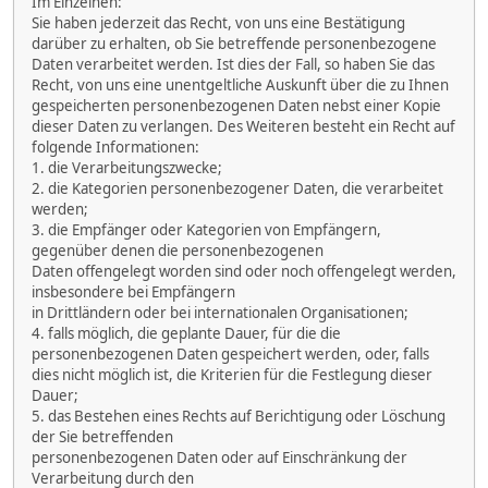
Im Einzelnen:
Sie haben jederzeit das Recht, von uns eine Bestätigung
darüber zu erhalten, ob Sie betreffende personenbezogene
Daten verarbeitet werden. Ist dies der Fall, so haben Sie das
Recht, von uns eine unentgeltliche Auskunft über die zu Ihnen
gespeicherten personenbezogenen Daten nebst einer Kopie
dieser Daten zu verlangen. Des Weiteren besteht ein Recht auf
folgende Informationen:
1. die Verarbeitungszwecke;
2. die Kategorien personenbezogener Daten, die verarbeitet
werden;
3. die Empfänger oder Kategorien von Empfängern,
gegenüber denen die personenbezogenen
Daten offengelegt worden sind oder noch offengelegt werden,
insbesondere bei Empfängern
in Drittländern oder bei internationalen Organisationen;
4. falls möglich, die geplante Dauer, für die die
personenbezogenen Daten gespeichert werden, oder, falls
dies nicht möglich ist, die Kriterien für die Festlegung dieser
Dauer;
5. das Bestehen eines Rechts auf Berichtigung oder Löschung
der Sie betreffenden
personenbezogenen Daten oder auf Einschränkung der
Verarbeitung durch den