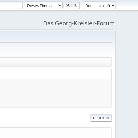
Das Georg-Kreisler-Forum
DRUCKEN