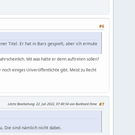
#6
er Titel. Er hat in Bars gespielt, aber ich ermute
ahrscheinlich. Mit was hätte er denn auftreten sollen?
 noch einiges Unveröffentlichte gibt. Meist zu Recht
Letzte Bearbeitung
: 22. Juli 2022, 07:40:54 von Burkhard Ihme
#7
u. Die sind nämlich nicht dabei.