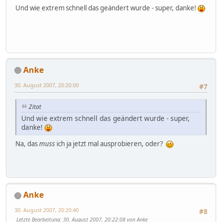
Und wie extrem schnell das geändert wurde - super, danke!
Anke
30. August 2007, 20:20:00
#7
Zitat
Und wie extrem schnell das geändert wurde - super,
danke!
Na, das
muss
ich ja jetzt mal ausprobieren, oder?
Anke
30. August 2007, 20:20:40
#8
Letzte Bearbeitung
: 30. August 2007, 20:22:08 von Anke