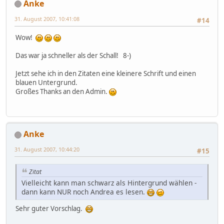
Anke
31. August 2007, 10:41:08
#14
Wow!
Das war ja schneller als der Schall! 8-)
Jetzt sehe ich in den Zitaten eine kleinere Schrift und einen
blauen Untergrund.
Großes Thanks an den Admin.
Anke
31. August 2007, 10:44:20
#15
Zitat
Vielleicht kann man schwarz als Hintergrund wählen -
dann kann NUR noch Andrea es lesen.
Sehr guter Vorschlag.