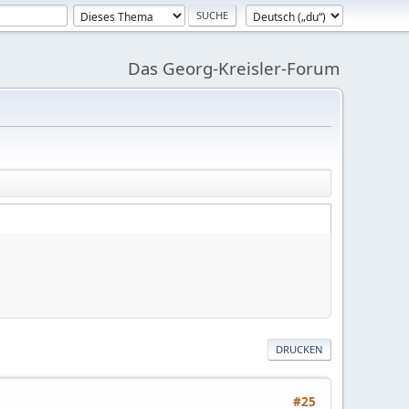
Das Georg-Kreisler-Forum
DRUCKEN
#25