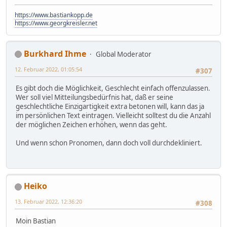
https://www.bastiankopp.de
https://www.georgkreisler.net
Burkhard Ihme
Global Moderator
12. Februar 2022, 01:05:54
#307
Es gibt doch die Möglichkeit, Geschlecht einfach offenzulassen.
Wer soll viel Mitteilungsbedürfnis hat, daß er seine
geschlechtliche Einzigartigkeit extra betonen will, kann das ja
im persönlichen Text eintragen. Vielleicht solltest du die Anzahl
der möglichen Zeichen erhöhen, wenn das geht.
Und wenn schon Pronomen, dann doch voll durchdekliniert.
Heiko
13. Februar 2022, 12:36:20
#308
Moin Bastian