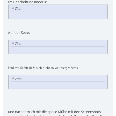
Im Bearbeitungsmodus:
Zitat
Auf der Seite:
Zitat
Und mit Safari (läßt sich nicht so weit vergrößern)
Zitat
und nachdem ich mir die ganze Mühe mit den Screenshots