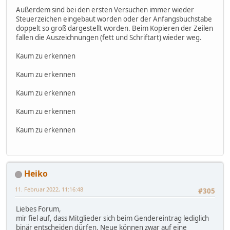
Außerdem sind bei den ersten Versuchen immer wieder
Steuerzeichen eingebaut worden oder der Anfangsbuchstabe
doppelt so groß dargestellt worden. Beim Kopieren der Zeilen
fallen die Auszeichnungen (fett und Schriftart) wieder weg.
Kaum zu erkennen
Kaum zu erkennen
Kaum zu erkennen
Kaum zu erkennen
Kaum zu erkennen
Heiko
11. Februar 2022, 11:16:48
#305
Liebes Forum,
mir fiel auf, dass Mitglieder sich beim Gendereintrag lediglich
binär entscheiden dürfen. Neue können zwar auf eine