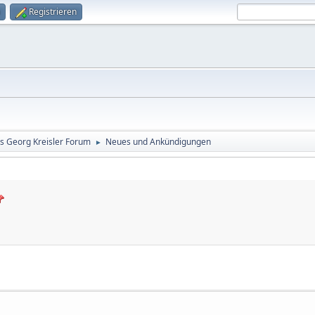
Registrieren
s Georg Kreisler Forum
Neues und Ankündigungen
►