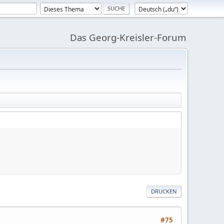
Das Georg-Kreisler-Forum
DRUCKEN
#75