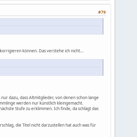
#79
 korrigieren können. Das verstehe ich nicht...
 nur dazu, dass Altmitglieder, von denen schon lange
mmlinge werden nur künstlich kleingemacht.
nächste Stufe zu erklimmen. Ich finde, da schlägt das
schlag, die Titel nicht darzustellen hat auch was für