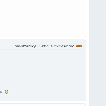
Letzte Bearbeitung
: 12. Juni 2011, 15:22:58 von Anke
#80
 nä.