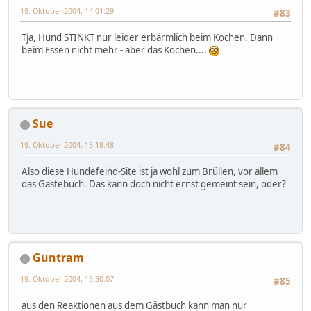
19. Oktober 2004, 14:01:29
#83
Tja, Hund STINKT nur leider erbärmlich beim Kochen. Dann
beim Essen nicht mehr - aber das Kochen....
Sue
19. Oktober 2004, 15:18:48
#84
Also diese Hundefeind-Site ist ja wohl zum Brüllen, vor allem
das Gästebuch. Das kann doch nicht ernst gemeint sein, oder?
Guntram
19. Oktober 2004, 15:30:07
#85
aus den Reaktionen aus dem Gästbuch kann man nur