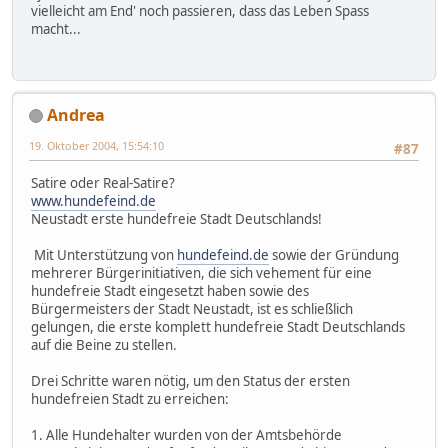
vielleicht am End' noch passieren, dass das Leben Spass
macht...
Andrea
19. Oktober 2004, 15:54:10
#87
Satire oder Real-Satire?
www.hundefeind.de
Neustadt erste hundefreie Stadt Deutschlands!
Mit Unterstützung von
hundefeind.de
sowie der Gründung
mehrerer Bürgerinitiativen, die sich vehement für eine
hundefreie Stadt eingesetzt haben sowie des
Bürgermeisters der Stadt Neustadt, ist es schließlich
gelungen, die erste komplett hundefreie Stadt Deutschlands
auf die Beine zu stellen.
Drei Schritte waren nötig, um den Status der ersten
hundefreien Stadt zu erreichen:
1. Alle Hundehalter wurden von der Amtsbehörde