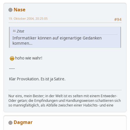
Nase
19. Oktober 2004, 20:25:05
#94
Zitat
Informatiker können auf eigenartige Gedanken
kommen...
hoho wie wahr!
-----
Klar Provokation. Es ist ja Satire.
Nur eins, mein Bester; in der Welt ist es selten mit einem Entweder-
Oder getan; die Empfindungen und Handlungsweisen schattieren sich
so mannigfaltiglich, als Abfälle zwischen einer Habichts- und eine
Dagmar