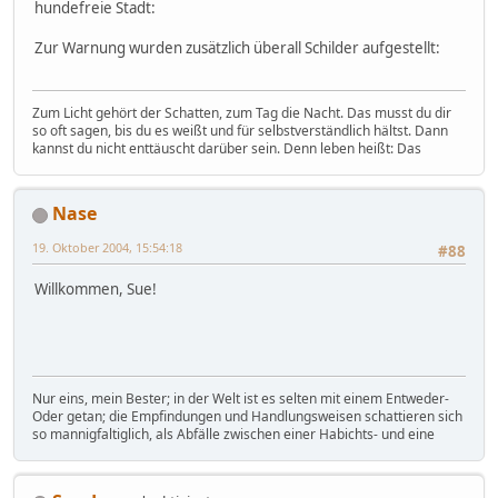
hundefreie Stadt:
Zur Warnung wurden zusätzlich überall Schilder aufgestellt:
Zum Licht gehört der Schatten, zum Tag die Nacht. Das musst du dir
so oft sagen, bis du es weißt und für selbstverständlich hältst. Dann
kannst du nicht enttäuscht darüber sein. Denn leben heißt: Das
Nase
19. Oktober 2004, 15:54:18
#88
Willkommen, Sue!
Nur eins, mein Bester; in der Welt ist es selten mit einem Entweder-
Oder getan; die Empfindungen und Handlungsweisen schattieren sich
so mannigfaltiglich, als Abfälle zwischen einer Habichts- und eine