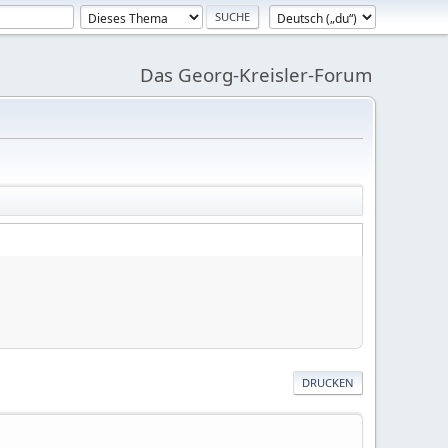
Das Georg-Kreisler-Forum
DRUCKEN