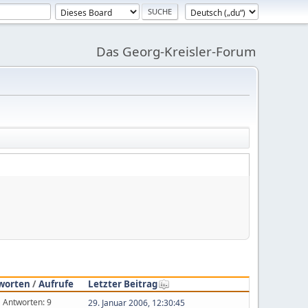
Das Georg-Kreisler-Forum
worten
/
Aufrufe
Letzter Beitrag
Antworten: 9
29. Januar 2006, 12:30:45