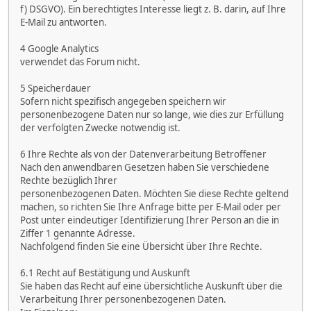
f) DSGVO). Ein berechtigtes Interesse liegt z. B. darin, auf Ihre
E-Mail zu antworten.
4 Google Analytics
verwendet das Forum nicht.
5 Speicherdauer
Sofern nicht spezifisch angegeben speichern wir
personenbezogene Daten nur so lange, wie dies zur Erfüllung
der verfolgten Zwecke notwendig ist.
6 Ihre Rechte als von der Datenverarbeitung Betroffener
Nach den anwendbaren Gesetzen haben Sie verschiedene
Rechte bezüglich Ihrer
personenbezogenen Daten. Möchten Sie diese Rechte geltend
machen, so richten Sie Ihre Anfrage bitte per E-Mail oder per
Post unter eindeutiger Identifizierung Ihrer Person an die in
Ziffer 1 genannte Adresse.
Nachfolgend finden Sie eine Übersicht über Ihre Rechte.
6.1 Recht auf Bestätigung und Auskunft
Sie haben das Recht auf eine übersichtliche Auskunft über die
Verarbeitung Ihrer personenbezogenen Daten.