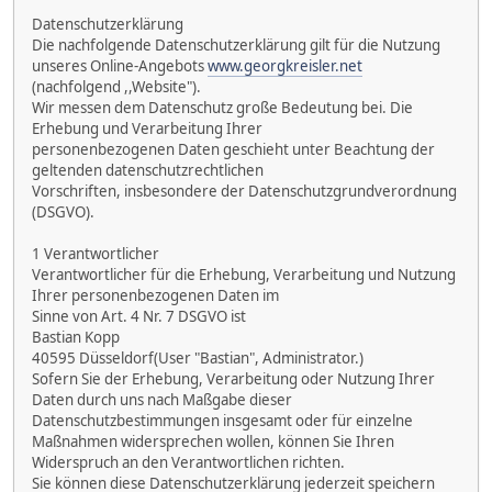
Datenschutzerklärung
Die nachfolgende Datenschutzerklärung gilt für die Nutzung
unseres Online-Angebots
www.georgkreisler.net
(nachfolgend ,,Website").
Wir messen dem Datenschutz große Bedeutung bei. Die
Erhebung und Verarbeitung Ihrer
personenbezogenen Daten geschieht unter Beachtung der
geltenden datenschutzrechtlichen
Vorschriften, insbesondere der Datenschutzgrundverordnung
(DSGVO).
1 Verantwortlicher
Verantwortlicher für die Erhebung, Verarbeitung und Nutzung
Ihrer personenbezogenen Daten im
Sinne von Art. 4 Nr. 7 DSGVO ist
Bastian Kopp
40595 Düsseldorf(User "Bastian", Administrator.)
Sofern Sie der Erhebung, Verarbeitung oder Nutzung Ihrer
Daten durch uns nach Maßgabe dieser
Datenschutzbestimmungen insgesamt oder für einzelne
Maßnahmen widersprechen wollen, können Sie Ihren
Widerspruch an den Verantwortlichen richten.
Sie können diese Datenschutzerklärung jederzeit speichern