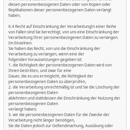
diesen personenbezogenen Daten oder von Kopien oder
Replikationen dieser personenbezogenen Daten verlangt
haben.
6.4 Recht auf Einschränkung der VerarbeitungIn einer Reihe
von Fällen sind Sie berechtigt, von uns eine Einschränkung der
Verarbeitung Ihrer personenbezogenen Daten zu verlangen.
Im Einzelnen:
Sie haben das Recht, von uns die Einschränkung der
Verarbeitung zu verlangen, wenn eine der
folgenden Voraussetzungen gegeben ist:
1. die Richtigkeit der personenbezogenen Daten wird von
Ihnen bestritten, und zwar für eine
Dauer, die es uns ermöglicht, die Richtigkeit der
personenbezogenen Daten zu überprüfen,
2. die Verarbeitung unrechtmäßig ist und Sie die Löschung der
personenbezogenen Daten
ablehnten und stattdessen die Einschränkung der Nutzung der
personenbezogenen Daten
verlangt haben;
3. wir die personenbezogenen Daten für die Zwecke der
Verarbeitung nicht länger benötigen,
Sie die Daten jedoch zur Geltendmachung, Ausübung oder