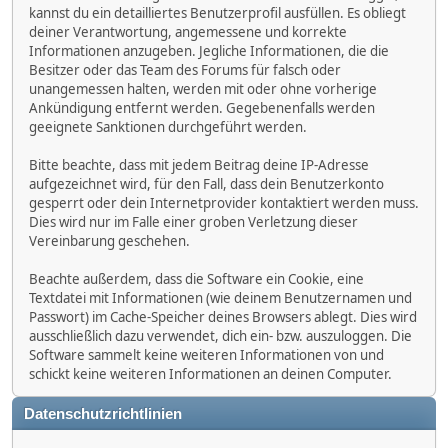
kannst du ein detailliertes Benutzerprofil ausfüllen. Es obliegt
deiner Verantwortung, angemessene und korrekte
Informationen anzugeben. Jegliche Informationen, die die
Besitzer oder das Team des Forums für falsch oder
unangemessen halten, werden mit oder ohne vorherige
Ankündigung entfernt werden. Gegebenenfalls werden
geeignete Sanktionen durchgeführt werden.
Bitte beachte, dass mit jedem Beitrag deine IP-Adresse
aufgezeichnet wird, für den Fall, dass dein Benutzerkonto
gesperrt oder dein Internetprovider kontaktiert werden muss.
Dies wird nur im Falle einer groben Verletzung dieser
Vereinbarung geschehen.
Beachte außerdem, dass die Software ein Cookie, eine
Textdatei mit Informationen (wie deinem Benutzernamen und
Passwort) im Cache-Speicher deines Browsers ablegt. Dies wird
ausschließlich dazu verwendet, dich ein- bzw. auszuloggen. Die
Software sammelt keine weiteren Informationen von und
schickt keine weiteren Informationen an deinen Computer.
Datenschutzrichtlinien