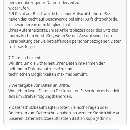
personenbezogener Daten jederzeit zu
widerrufen.
6.9 Recht auf Beschwerde bei einer AufsichtsbehördeSie
haben das Recht auf Beschwerde bei einer Aufsichtsbehörde,
insbesondere in dem Mitgliedstaat
Ihres Aufenthaltsorts, Ihres Arbeitsplatzes oder des Orts des
mutmaßlichen Verstoßes, wenn Sie der Ansicht sind, dass die
Verarbeitung der Sie betreffenden personenbezogenen Daten
rechtswidrig ist.
7 Datensicherheit
Wir sind um die Sicherheit Ihrer Daten im Rahmen der
geltenden Datenschutzgesetze und
technischen Möglichkeiten maximal bemüht.
8 Weitergabe von Daten an Dritte,
Wir geben keine Daten an Dritte weiter. Es sei denn es handelt
sich um Strafverfolgungsbehörden.
9 DatenschutzbeauftragterSollten Sie noch Fragen oder
Bedenken zum Datenschutz haben, so wenden Sie sich bitte an
unseren Datenschutzbeauftragten Bastian Kopp (Admin).