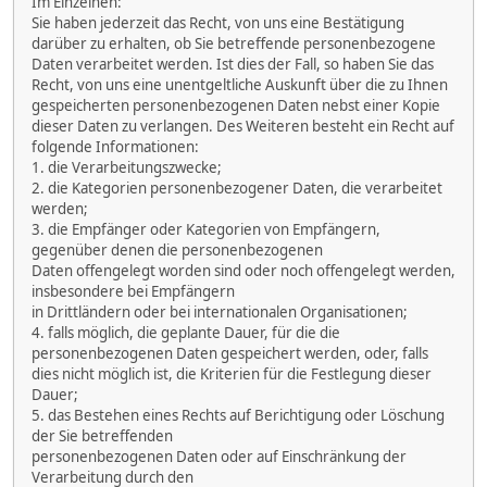
Im Einzelnen:
Sie haben jederzeit das Recht, von uns eine Bestätigung
darüber zu erhalten, ob Sie betreffende personenbezogene
Daten verarbeitet werden. Ist dies der Fall, so haben Sie das
Recht, von uns eine unentgeltliche Auskunft über die zu Ihnen
gespeicherten personenbezogenen Daten nebst einer Kopie
dieser Daten zu verlangen. Des Weiteren besteht ein Recht auf
folgende Informationen:
1. die Verarbeitungszwecke;
2. die Kategorien personenbezogener Daten, die verarbeitet
werden;
3. die Empfänger oder Kategorien von Empfängern,
gegenüber denen die personenbezogenen
Daten offengelegt worden sind oder noch offengelegt werden,
insbesondere bei Empfängern
in Drittländern oder bei internationalen Organisationen;
4. falls möglich, die geplante Dauer, für die die
personenbezogenen Daten gespeichert werden, oder, falls
dies nicht möglich ist, die Kriterien für die Festlegung dieser
Dauer;
5. das Bestehen eines Rechts auf Berichtigung oder Löschung
der Sie betreffenden
personenbezogenen Daten oder auf Einschränkung der
Verarbeitung durch den