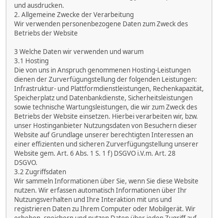
und ausdrucken.
2. Allgemeine Zwecke der Verarbeitung
Wir verwenden personenbezogene Daten zum Zweck des
Betriebs der Website
3 Welche Daten wir verwenden und warum
3.1 Hosting
Die von uns in Anspruch genommenen Hosting-Leistungen
dienen der Zurverfügungstellung der folgenden Leistungen:
Infrastruktur- und Plattformdienstleistungen, Rechenkapazität,
Speicherplatz und Datenbankdienste, Sicherheitsleistungen
sowie technische Wartungsleistungen, die wir zum Zweck des
Betriebs der Website einsetzen. Hierbei verarbeiten wir, bzw.
unser Hostinganbieter Nutzungsdaten von Besuchern dieser
Website auf Grundlage unserer berechtigten Interessen an
einer effizienten und sicheren Zurverfügungstellung unserer
Website gem. Art. 6 Abs. 1 S. 1 f) DSGVO i.V.m. Art. 28
DSGVO.
3.2 Zugriffsdaten
Wir sammeln Informationen über Sie, wenn Sie diese Website
nutzen. Wir erfassen automatisch Informationen über Ihr
Nutzungsverhalten und Ihre Interaktion mit uns und
registrieren Daten zu Ihrem Computer oder Mobilgerät. Wir