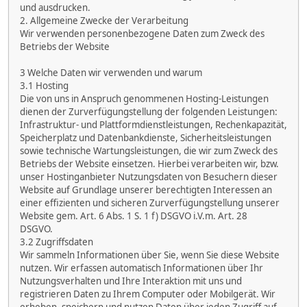
und ausdrucken.
2. Allgemeine Zwecke der Verarbeitung
Wir verwenden personenbezogene Daten zum Zweck des
Betriebs der Website
3 Welche Daten wir verwenden und warum
3.1 Hosting
Die von uns in Anspruch genommenen Hosting-Leistungen
dienen der Zurverfügungstellung der folgenden Leistungen:
Infrastruktur- und Plattformdienstleistungen, Rechenkapazität,
Speicherplatz und Datenbankdienste, Sicherheitsleistungen
sowie technische Wartungsleistungen, die wir zum Zweck des
Betriebs der Website einsetzen. Hierbei verarbeiten wir, bzw.
unser Hostinganbieter Nutzungsdaten von Besuchern dieser
Website auf Grundlage unserer berechtigten Interessen an
einer effizienten und sicheren Zurverfügungstellung unserer
Website gem. Art. 6 Abs. 1 S. 1 f) DSGVO i.V.m. Art. 28
DSGVO.
3.2 Zugriffsdaten
Wir sammeln Informationen über Sie, wenn Sie diese Website
nutzen. Wir erfassen automatisch Informationen über Ihr
Nutzungsverhalten und Ihre Interaktion mit uns und
registrieren Daten zu Ihrem Computer oder Mobilgerät. Wir