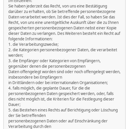
Im Einzelnen:
Sie haben jederzeit das Recht, von uns eine Bestätigung
darüber zu erhalten, ob Sie betreffende personenbezogene
Daten verarbeitet werden. Ist dies der Fall, so haben Sie das
Recht, von uns eine unentgeltliche Auskunft über die zu Ihnen
gespeicherten personenbezogenen Daten nebst einer Kopie
dieser Daten zu verlangen. Des Weiteren besteht ein Recht auf
folgende Informationen:
1. die Verarbeitungszwecke;
2. die Kategorien personenbezogener Daten, die verarbeitet
werden;
3. die Empfänger oder Kategorien von Empfängern,
gegenüber denen die personenbezogenen
Daten offengelegt worden sind oder noch offengelegt werden,
insbesondere bei Empfängern
in Drittländern oder bei internationalen Organisationen;
4. falls möglich, die geplante Dauer, für die die
personenbezogenen Daten gespeichert werden, oder, falls
dies nicht möglich ist, die Kriterien für die Festlegung dieser
Dauer;
5. das Bestehen eines Rechts auf Berichtigung oder Löschung
der Sie betreffenden
personenbezogenen Daten oder auf Einschränkung der
Verarbeitung durch den