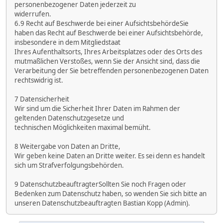
personenbezogener Daten jederzeit zu
widerrufen.
6.9 Recht auf Beschwerde bei einer AufsichtsbehördeSie
haben das Recht auf Beschwerde bei einer Aufsichtsbehörde,
insbesondere in dem Mitgliedstaat
Ihres Aufenthaltsorts, Ihres Arbeitsplatzes oder des Orts des
mutmaßlichen Verstoßes, wenn Sie der Ansicht sind, dass die
Verarbeitung der Sie betreffenden personenbezogenen Daten
rechtswidrig ist.
7 Datensicherheit
Wir sind um die Sicherheit Ihrer Daten im Rahmen der
geltenden Datenschutzgesetze und
technischen Möglichkeiten maximal bemüht.
8 Weitergabe von Daten an Dritte,
Wir geben keine Daten an Dritte weiter. Es sei denn es handelt
sich um Strafverfolgungsbehörden.
9 DatenschutzbeauftragterSollten Sie noch Fragen oder
Bedenken zum Datenschutz haben, so wenden Sie sich bitte an
unseren Datenschutzbeauftragten Bastian Kopp (Admin).