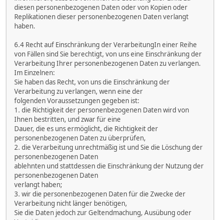
diesen personenbezogenen Daten oder von Kopien oder
Replikationen dieser personenbezogenen Daten verlangt
haben.
6.4 Recht auf Einschränkung der VerarbeitungIn einer Reihe
von Fällen sind Sie berechtigt, von uns eine Einschränkung der
Verarbeitung Ihrer personenbezogenen Daten zu verlangen.
Im Einzelnen:
Sie haben das Recht, von uns die Einschränkung der
Verarbeitung zu verlangen, wenn eine der
folgenden Voraussetzungen gegeben ist:
1. die Richtigkeit der personenbezogenen Daten wird von
Ihnen bestritten, und zwar für eine
Dauer, die es uns ermöglicht, die Richtigkeit der
personenbezogenen Daten zu überprüfen,
2. die Verarbeitung unrechtmäßig ist und Sie die Löschung der
personenbezogenen Daten
ablehnten und stattdessen die Einschränkung der Nutzung der
personenbezogenen Daten
verlangt haben;
3. wir die personenbezogenen Daten für die Zwecke der
Verarbeitung nicht länger benötigen,
Sie die Daten jedoch zur Geltendmachung, Ausübung oder