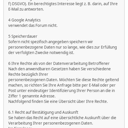
f) DSGVO). Ein berechtigtes Interesse liegt z. B. darin, auf Ihre
E-Mail zu antworten.
4 Google Analytics
verwendet das Forum nicht.
5 Speicherdauer
Sofern nicht spezifisch angegeben speichern wir
personenbezogene Daten nur so lange, wie dies zur Erfüllung
der verfolgten Zwecke notwendig ist.
6 Ihre Rechte als von der Datenverarbeitung Betroffener
Nach den anwendbaren Gesetzen haben Sie verschiedene
Rechte bezüglich Ihrer
personenbezogenen Daten. Möchten Sie diese Rechte geltend
machen, so richten Sie Ihre Anfrage bitte per E-Mail oder per
Post unter eindeutiger Identifizierung Ihrer Person an die in
Ziffer 1 genannte Adresse.
Nachfolgend finden Sie eine Übersicht über Ihre Rechte.
6.1 Recht auf Bestätigung und Auskunft
Sie haben das Recht auf eine übersichtliche Auskunft über die
Verarbeitung Ihrer personenbezogenen Daten.