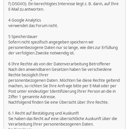
f) DSGVO). Ein berechtigtes Interesse liegt z. B. darin, auf Ihre
E-Mail zu antworten.
4 Google Analytics
verwendet das Forum nicht.
5 Speicherdauer
Sofern nicht spezifisch angegeben speichern wir
personenbezogene Daten nur so lange, wie dies zur Erfüllung
der verfolgten Zwecke notwendig ist.
6 Ihre Rechte als von der Datenverarbeitung Betroffener
Nach den anwendbaren Gesetzen haben Sie verschiedene
Rechte bezüglich Ihrer
personenbezogenen Daten. Möchten Sie diese Rechte geltend
machen, so richten Sie Ihre Anfrage bitte per E-Mail oder per
Post unter eindeutiger Identifizierung Ihrer Person an die in
Ziffer 1 genannte Adresse.
Nachfolgend finden Sie eine Übersicht über Ihre Rechte.
6.1 Recht auf Bestätigung und Auskunft
Sie haben das Recht auf eine übersichtliche Auskunft über die
Verarbeitung Ihrer personenbezogenen Daten.