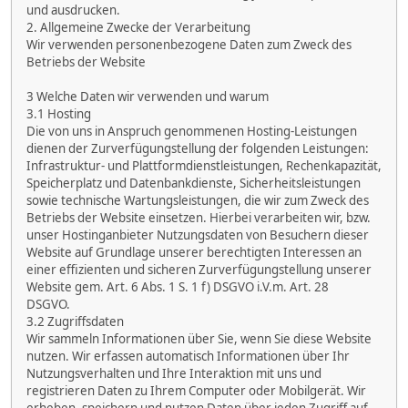
und ausdrucken.
2. Allgemeine Zwecke der Verarbeitung
Wir verwenden personenbezogene Daten zum Zweck des
Betriebs der Website
3 Welche Daten wir verwenden und warum
3.1 Hosting
Die von uns in Anspruch genommenen Hosting-Leistungen
dienen der Zurverfügungstellung der folgenden Leistungen:
Infrastruktur- und Plattformdienstleistungen, Rechenkapazität,
Speicherplatz und Datenbankdienste, Sicherheitsleistungen
sowie technische Wartungsleistungen, die wir zum Zweck des
Betriebs der Website einsetzen. Hierbei verarbeiten wir, bzw.
unser Hostinganbieter Nutzungsdaten von Besuchern dieser
Website auf Grundlage unserer berechtigten Interessen an
einer effizienten und sicheren Zurverfügungstellung unserer
Website gem. Art. 6 Abs. 1 S. 1 f) DSGVO i.V.m. Art. 28
DSGVO.
3.2 Zugriffsdaten
Wir sammeln Informationen über Sie, wenn Sie diese Website
nutzen. Wir erfassen automatisch Informationen über Ihr
Nutzungsverhalten und Ihre Interaktion mit uns und
registrieren Daten zu Ihrem Computer oder Mobilgerät. Wir