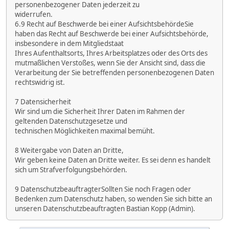
personenbezogener Daten jederzeit zu
widerrufen.
6.9 Recht auf Beschwerde bei einer AufsichtsbehördeSie
haben das Recht auf Beschwerde bei einer Aufsichtsbehörde,
insbesondere in dem Mitgliedstaat
Ihres Aufenthaltsorts, Ihres Arbeitsplatzes oder des Orts des
mutmaßlichen Verstoßes, wenn Sie der Ansicht sind, dass die
Verarbeitung der Sie betreffenden personenbezogenen Daten
rechtswidrig ist.
7 Datensicherheit
Wir sind um die Sicherheit Ihrer Daten im Rahmen der
geltenden Datenschutzgesetze und
technischen Möglichkeiten maximal bemüht.
8 Weitergabe von Daten an Dritte,
Wir geben keine Daten an Dritte weiter. Es sei denn es handelt
sich um Strafverfolgungsbehörden.
9 DatenschutzbeauftragterSollten Sie noch Fragen oder
Bedenken zum Datenschutz haben, so wenden Sie sich bitte an
unseren Datenschutzbeauftragten Bastian Kopp (Admin).