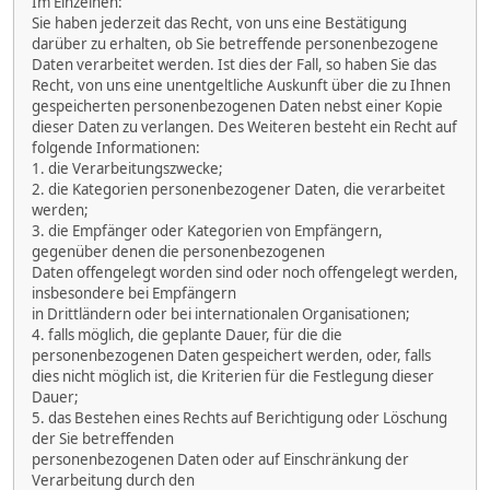
Im Einzelnen:
Sie haben jederzeit das Recht, von uns eine Bestätigung
darüber zu erhalten, ob Sie betreffende personenbezogene
Daten verarbeitet werden. Ist dies der Fall, so haben Sie das
Recht, von uns eine unentgeltliche Auskunft über die zu Ihnen
gespeicherten personenbezogenen Daten nebst einer Kopie
dieser Daten zu verlangen. Des Weiteren besteht ein Recht auf
folgende Informationen:
1. die Verarbeitungszwecke;
2. die Kategorien personenbezogener Daten, die verarbeitet
werden;
3. die Empfänger oder Kategorien von Empfängern,
gegenüber denen die personenbezogenen
Daten offengelegt worden sind oder noch offengelegt werden,
insbesondere bei Empfängern
in Drittländern oder bei internationalen Organisationen;
4. falls möglich, die geplante Dauer, für die die
personenbezogenen Daten gespeichert werden, oder, falls
dies nicht möglich ist, die Kriterien für die Festlegung dieser
Dauer;
5. das Bestehen eines Rechts auf Berichtigung oder Löschung
der Sie betreffenden
personenbezogenen Daten oder auf Einschränkung der
Verarbeitung durch den