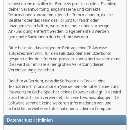
kannst du ein detailliertes Benutzerprofil ausfüllen. Es obliegt
deiner Verantwortung, angemessene und korrekte
Informationen anzugeben. Jegliche Informationen, die die
Besitzer oder das Team des Forums für falsch oder
unangemessen halten, werden mit oder ohne vorherige
Ankündigung entfernt werden. Gegebenenfalls werden
geeignete Sanktionen durchgeführt werden.
Bitte beachte, dass mit jedem Beitrag deine IP-Adresse
aufgezeichnet wird, für den Fall, dass dein Benutzerkonto
gesperrt oder dein Internetprovider kontaktiert werden muss.
Dies wird nur im Falle einer groben Verletzung dieser
Vereinbarung geschehen.
Beachte außerdem, dass die Software ein Cookie, eine
Textdatei mit Informationen (wie deinem Benutzernamen und
Passwort) im Cache-Speicher deines Browsers ablegt. Dies wird
ausschließlich dazu verwendet, dich ein- bzw. auszuloggen. Die
Software sammelt keine weiteren Informationen von und
schickt keine weiteren Informationen an deinen Computer.
Datenschutzrichtlinien