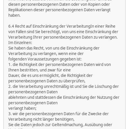
diesen personenbezogenen Daten oder von Kopien oder
Replikationen dieser personenbezogenen Daten verlangt
haben.
6.4 Recht auf Einschränkung der VerarbeitungIn einer Reihe
von Fällen sind Sie berechtigt, von uns eine Einschränkung der
Verarbeitung Ihrer personenbezogenen Daten zu verlangen.
Im Einzelnen:
Sie haben das Recht, von uns die Einschränkung der
Verarbeitung zu verlangen, wenn eine der
folgenden Voraussetzungen gegeben ist:
1. die Richtigkeit der personenbezogenen Daten wird von
Ihnen bestritten, und zwar für eine
Dauer, die es uns ermöglicht, die Richtigkeit der
personenbezogenen Daten zu überprüfen,
2. die Verarbeitung unrechtmäßig ist und Sie die Löschung der
personenbezogenen Daten
ablehnten und stattdessen die Einschränkung der Nutzung der
personenbezogenen Daten
verlangt haben;
3. wir die personenbezogenen Daten für die Zwecke der
Verarbeitung nicht länger benötigen,
Sie die Daten jedoch zur Geltendmachung, Ausübung oder