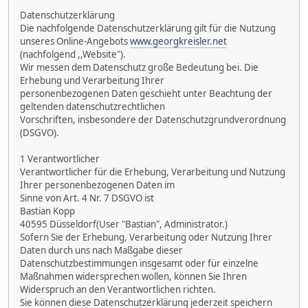
Datenschutzerklärung
Die nachfolgende Datenschutzerklärung gilt für die Nutzung
unseres Online-Angebots
www.georgkreisler.net
(nachfolgend ,,Website").
Wir messen dem Datenschutz große Bedeutung bei. Die
Erhebung und Verarbeitung Ihrer
personenbezogenen Daten geschieht unter Beachtung der
geltenden datenschutzrechtlichen
Vorschriften, insbesondere der Datenschutzgrundverordnung
(DSGVO).
1 Verantwortlicher
Verantwortlicher für die Erhebung, Verarbeitung und Nutzung
Ihrer personenbezogenen Daten im
Sinne von Art. 4 Nr. 7 DSGVO ist
Bastian Kopp
40595 Düsseldorf(User "Bastian", Administrator.)
Sofern Sie der Erhebung, Verarbeitung oder Nutzung Ihrer
Daten durch uns nach Maßgabe dieser
Datenschutzbestimmungen insgesamt oder für einzelne
Maßnahmen widersprechen wollen, können Sie Ihren
Widerspruch an den Verantwortlichen richten.
Sie können diese Datenschutzerklärung jederzeit speichern