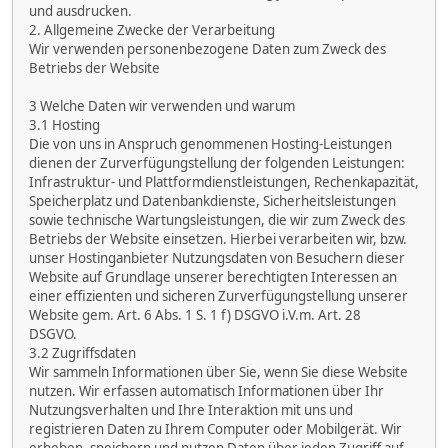
und ausdrucken.
2. Allgemeine Zwecke der Verarbeitung
Wir verwenden personenbezogene Daten zum Zweck des
Betriebs der Website
3 Welche Daten wir verwenden und warum
3.1 Hosting
Die von uns in Anspruch genommenen Hosting-Leistungen
dienen der Zurverfügungstellung der folgenden Leistungen:
Infrastruktur- und Plattformdienstleistungen, Rechenkapazität,
Speicherplatz und Datenbankdienste, Sicherheitsleistungen
sowie technische Wartungsleistungen, die wir zum Zweck des
Betriebs der Website einsetzen. Hierbei verarbeiten wir, bzw.
unser Hostinganbieter Nutzungsdaten von Besuchern dieser
Website auf Grundlage unserer berechtigten Interessen an
einer effizienten und sicheren Zurverfügungstellung unserer
Website gem. Art. 6 Abs. 1 S. 1 f) DSGVO i.V.m. Art. 28
DSGVO.
3.2 Zugriffsdaten
Wir sammeln Informationen über Sie, wenn Sie diese Website
nutzen. Wir erfassen automatisch Informationen über Ihr
Nutzungsverhalten und Ihre Interaktion mit uns und
registrieren Daten zu Ihrem Computer oder Mobilgerät. Wir