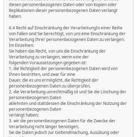
diesen personenbezogenen Daten oder von Kopien oder
Replikationen dieser personenbezogenen Daten verlangt
haben.
6.4 Recht auf Einschränkung der VerarbeitungIn einer Reihe
von Fällen sind Sie berechtigt, von uns eine Einschränkung der
Verarbeitung Ihrer personenbezogenen Daten zu verlangen.
Im Einzelnen:
Sie haben das Recht, von uns die Einschränkung der
Verarbeitung zu verlangen, wenn eine der
folgenden Voraussetzungen gegeben ist:
1. die Richtigkeit der personenbezogenen Daten wird von
Ihnen bestritten, und zwar für eine
Dauer, die es uns ermöglicht, die Richtigkeit der
personenbezogenen Daten zu überprüfen,
2. die Verarbeitung unrechtmäßig ist und Sie die Löschung der
personenbezogenen Daten
ablehnten und stattdessen die Einschränkung der Nutzung der
personenbezogenen Daten
verlangt haben;
3. wir die personenbezogenen Daten für die Zwecke der
Verarbeitung nicht länger benötigen,
Sie die Daten jedoch zur Geltendmachung, Ausübung oder