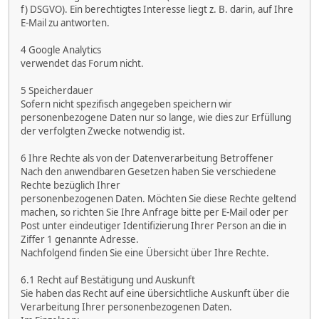
f) DSGVO). Ein berechtigtes Interesse liegt z. B. darin, auf Ihre
E-Mail zu antworten.
4 Google Analytics
verwendet das Forum nicht.
5 Speicherdauer
Sofern nicht spezifisch angegeben speichern wir
personenbezogene Daten nur so lange, wie dies zur Erfüllung
der verfolgten Zwecke notwendig ist.
6 Ihre Rechte als von der Datenverarbeitung Betroffener
Nach den anwendbaren Gesetzen haben Sie verschiedene
Rechte bezüglich Ihrer
personenbezogenen Daten. Möchten Sie diese Rechte geltend
machen, so richten Sie Ihre Anfrage bitte per E-Mail oder per
Post unter eindeutiger Identifizierung Ihrer Person an die in
Ziffer 1 genannte Adresse.
Nachfolgend finden Sie eine Übersicht über Ihre Rechte.
6.1 Recht auf Bestätigung und Auskunft
Sie haben das Recht auf eine übersichtliche Auskunft über die
Verarbeitung Ihrer personenbezogenen Daten.