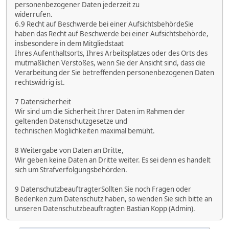
personenbezogener Daten jederzeit zu
widerrufen.
6.9 Recht auf Beschwerde bei einer AufsichtsbehördeSie
haben das Recht auf Beschwerde bei einer Aufsichtsbehörde,
insbesondere in dem Mitgliedstaat
Ihres Aufenthaltsorts, Ihres Arbeitsplatzes oder des Orts des
mutmaßlichen Verstoßes, wenn Sie der Ansicht sind, dass die
Verarbeitung der Sie betreffenden personenbezogenen Daten
rechtswidrig ist.
7 Datensicherheit
Wir sind um die Sicherheit Ihrer Daten im Rahmen der
geltenden Datenschutzgesetze und
technischen Möglichkeiten maximal bemüht.
8 Weitergabe von Daten an Dritte,
Wir geben keine Daten an Dritte weiter. Es sei denn es handelt
sich um Strafverfolgungsbehörden.
9 DatenschutzbeauftragterSollten Sie noch Fragen oder
Bedenken zum Datenschutz haben, so wenden Sie sich bitte an
unseren Datenschutzbeauftragten Bastian Kopp (Admin).