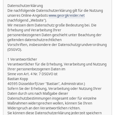
Datenschutzerklärung
Die nachfolgende Datenschutzerklärung gilt für die Nutzung
unseres Online-Angebots
www.georgkreisler.net
(nachfolgend ,,Website").
Wir messen dem Datenschutz große Bedeutung bei. Die
Erhebung und Verarbeitung Ihrer
personenbezogenen Daten geschieht unter Beachtung der
geltenden datenschutzrechtlichen
Vorschriften, insbesondere der Datenschutzgrundverordnung
(DSGVO).
1 Verantwortlicher
Verantwortlicher für die Erhebung, Verarbeitung und Nutzung
Ihrer personenbezogenen Daten im
Sinne von Art. 4 Nr. 7 DSGVO ist
Bastian Kopp
40595 Düsseldorf(User "Bastian", Administrator.)
Sofern Sie der Erhebung, Verarbeitung oder Nutzung Ihrer
Daten durch uns nach Maßgabe dieser
Datenschutzbestimmungen insgesamt oder für einzelne
Maßnahmen widersprechen wollen, können Sie Ihren
Widerspruch an den Verantwortlichen richten.
Sie können diese Datenschutzerklärung jederzeit speichern