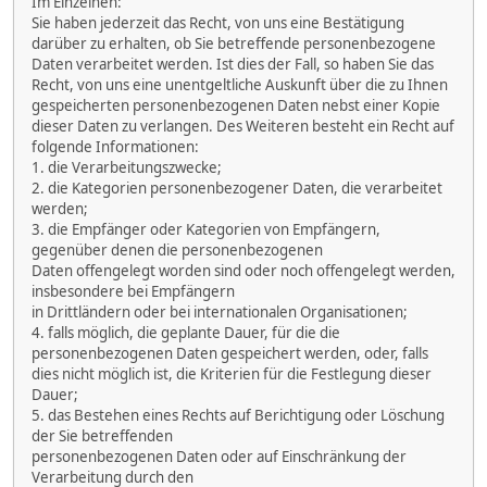
Im Einzelnen:
Sie haben jederzeit das Recht, von uns eine Bestätigung
darüber zu erhalten, ob Sie betreffende personenbezogene
Daten verarbeitet werden. Ist dies der Fall, so haben Sie das
Recht, von uns eine unentgeltliche Auskunft über die zu Ihnen
gespeicherten personenbezogenen Daten nebst einer Kopie
dieser Daten zu verlangen. Des Weiteren besteht ein Recht auf
folgende Informationen:
1. die Verarbeitungszwecke;
2. die Kategorien personenbezogener Daten, die verarbeitet
werden;
3. die Empfänger oder Kategorien von Empfängern,
gegenüber denen die personenbezogenen
Daten offengelegt worden sind oder noch offengelegt werden,
insbesondere bei Empfängern
in Drittländern oder bei internationalen Organisationen;
4. falls möglich, die geplante Dauer, für die die
personenbezogenen Daten gespeichert werden, oder, falls
dies nicht möglich ist, die Kriterien für die Festlegung dieser
Dauer;
5. das Bestehen eines Rechts auf Berichtigung oder Löschung
der Sie betreffenden
personenbezogenen Daten oder auf Einschränkung der
Verarbeitung durch den