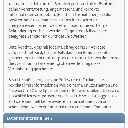
kannst du ein detailliertes Benutzerprofil ausfüllen. Es obliegt
deiner Verantwortung, angemessene und korrekte
Informationen anzugeben. Jegliche Informationen, die die
Besitzer oder das Team des Forums für falsch oder
unangemessen halten, werden mit oder ohne vorherige
Ankündigung entfernt werden. Gegebenenfalls werden
geeignete Sanktionen durchgeführt werden.
Bitte beachte, dass mit jedem Beitrag deine IP-Adresse
aufgezeichnet wird, für den Fall, dass dein Benutzerkonto
gesperrt oder dein Internetprovider kontaktiert werden muss.
Dies wird nur im Falle einer groben Verletzung dieser
Vereinbarung geschehen.
Beachte außerdem, dass die Software ein Cookie, eine
Textdatei mit Informationen (wie deinem Benutzernamen und
Passwort) im Cache-Speicher deines Browsers ablegt. Dies wird
ausschließlich dazu verwendet, dich ein- bzw. auszuloggen. Die
Software sammelt keine weiteren Informationen von und
schickt keine weiteren Informationen an deinen Computer.
Datenschutzrichtlinien