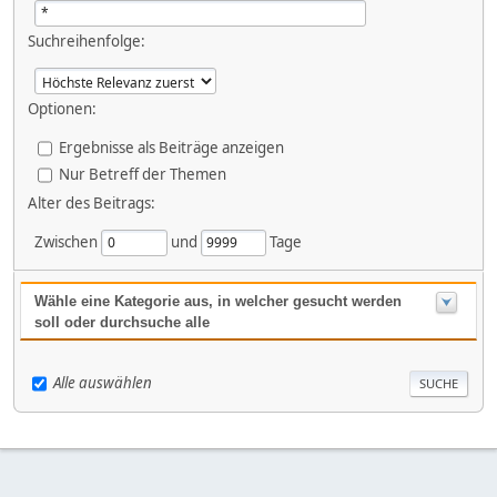
Suchreihenfolge:
Optionen:
Ergebnisse als Beiträge anzeigen
Nur Betreff der Themen
Alter des Beitrags:
Zwischen
und
Tage
Wähle eine Kategorie aus, in welcher gesucht werden
soll oder durchsuche alle
Alle auswählen