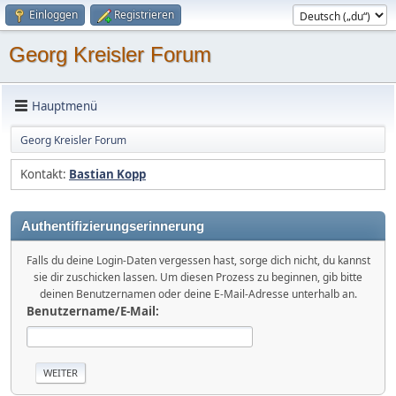
Einloggen
Registrieren
Georg Kreisler Forum
Hauptmenü
Georg Kreisler Forum
Kontakt:
Bastian Kopp
Authentifizierungserinnerung
Falls du deine Login-Daten vergessen hast, sorge dich nicht, du kannst
sie dir zuschicken lassen. Um diesen Prozess zu beginnen, gib bitte
deinen Benutzernamen oder deine E-Mail-Adresse unterhalb an.
Benutzername/E-Mail: