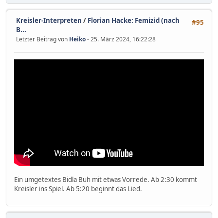
Kreisler-Interpreten
/
Florian Hacke: Femizid (nach
#95
B...
Letzter Beitrag von
Heiko
- 25. März 2024, 16:22:28
Ein umgetextes Bidla Buh mit etwas Vorrede. Ab 2:30 kommt
Kreisler ins Spiel. Ab 5:20 beginnt das Lied.