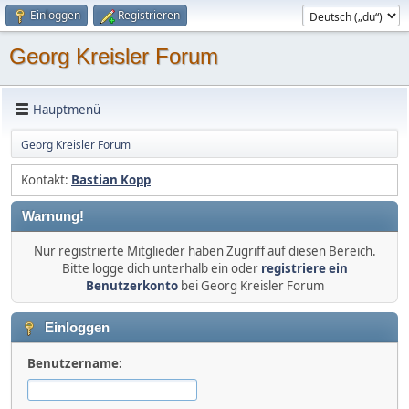
Einloggen
Registrieren
Georg Kreisler Forum
Hauptmenü
Georg Kreisler Forum
Kontakt:
Bastian Kopp
Warnung!
Nur registrierte Mitglieder haben Zugriff auf diesen Bereich.
Bitte logge dich unterhalb ein oder
registriere ein
Benutzerkonto
bei Georg Kreisler Forum
Einloggen
Benutzername: