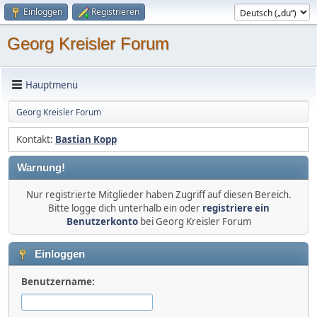
Einloggen
Registrieren
Georg Kreisler Forum
Hauptmenü
Georg Kreisler Forum
Kontakt:
Bastian Kopp
Warnung!
Nur registrierte Mitglieder haben Zugriff auf diesen Bereich.
Bitte logge dich unterhalb ein oder
registriere ein
Benutzerkonto
bei Georg Kreisler Forum
Einloggen
Benutzername: