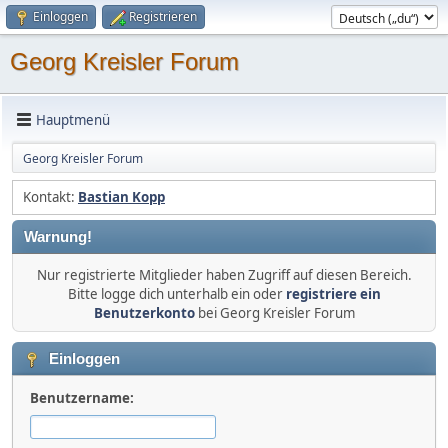
Einloggen
Registrieren
Georg Kreisler Forum
Hauptmenü
Georg Kreisler Forum
Kontakt:
Bastian Kopp
Warnung!
Nur registrierte Mitglieder haben Zugriff auf diesen Bereich.
Bitte logge dich unterhalb ein oder
registriere ein
Benutzerkonto
bei Georg Kreisler Forum
Einloggen
Benutzername: