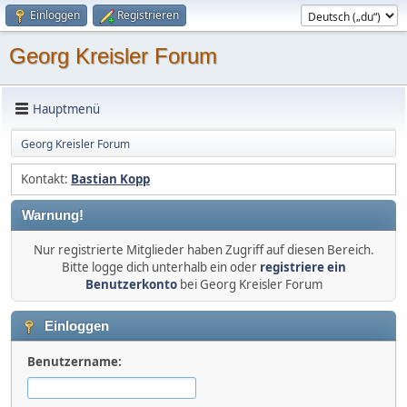
Einloggen
Registrieren
Georg Kreisler Forum
Hauptmenü
Georg Kreisler Forum
Kontakt:
Bastian Kopp
Warnung!
Nur registrierte Mitglieder haben Zugriff auf diesen Bereich.
Bitte logge dich unterhalb ein oder
registriere ein
Benutzerkonto
bei Georg Kreisler Forum
Einloggen
Benutzername: