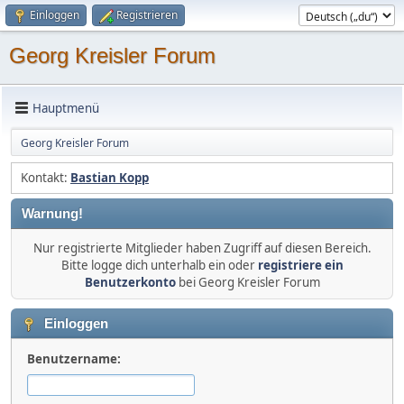
Einloggen
Registrieren
Georg Kreisler Forum
Hauptmenü
Georg Kreisler Forum
Kontakt:
Bastian Kopp
Warnung!
Nur registrierte Mitglieder haben Zugriff auf diesen Bereich.
Bitte logge dich unterhalb ein oder
registriere ein
Benutzerkonto
bei Georg Kreisler Forum
Einloggen
Benutzername: