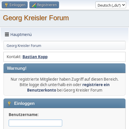
Einloggen
Registrieren
Georg Kreisler Forum
Hauptmenü
Georg Kreisler Forum
Kontakt:
Bastian Kopp
Warnung!
Nur registrierte Mitglieder haben Zugriff auf diesen Bereich.
Bitte logge dich unterhalb ein oder
registriere ein
Benutzerkonto
bei Georg Kreisler Forum
Einloggen
Benutzername: