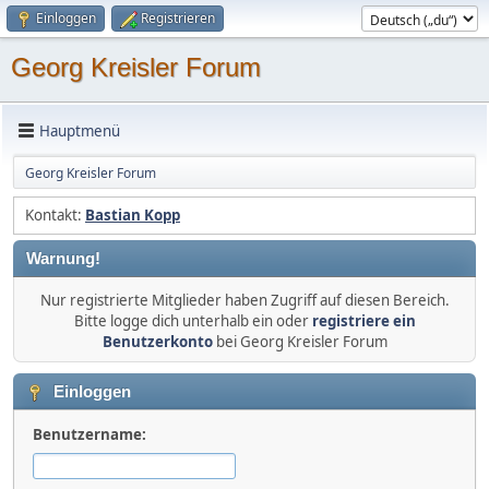
Einloggen
Registrieren
Georg Kreisler Forum
Hauptmenü
Georg Kreisler Forum
Kontakt:
Bastian Kopp
Warnung!
Nur registrierte Mitglieder haben Zugriff auf diesen Bereich.
Bitte logge dich unterhalb ein oder
registriere ein
Benutzerkonto
bei Georg Kreisler Forum
Einloggen
Benutzername: