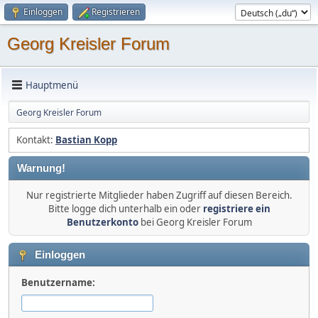
Einloggen
Registrieren
Georg Kreisler Forum
Hauptmenü
Georg Kreisler Forum
Kontakt:
Bastian Kopp
Warnung!
Nur registrierte Mitglieder haben Zugriff auf diesen Bereich.
Bitte logge dich unterhalb ein oder
registriere ein
Benutzerkonto
bei Georg Kreisler Forum
Einloggen
Benutzername: