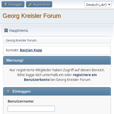
Einloggen
Registrieren
Georg Kreisler Forum
Hauptmenü
Georg Kreisler Forum
Kontakt:
Bastian Kopp
Warnung!
Nur registrierte Mitglieder haben Zugriff auf diesen Bereich.
Bitte logge dich unterhalb ein oder
registriere ein
Benutzerkonto
bei Georg Kreisler Forum
Einloggen
Benutzername: