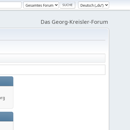
Das Georg-Kreisler-Forum
org