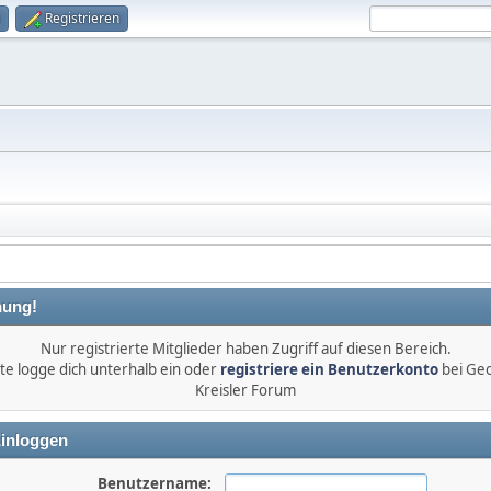
Registrieren
ung!
Nur registrierte Mitglieder haben Zugriff auf diesen Bereich.
tte logge dich unterhalb ein oder
registriere ein Benutzerkonto
bei Ge
Kreisler Forum
inloggen
Benutzername: