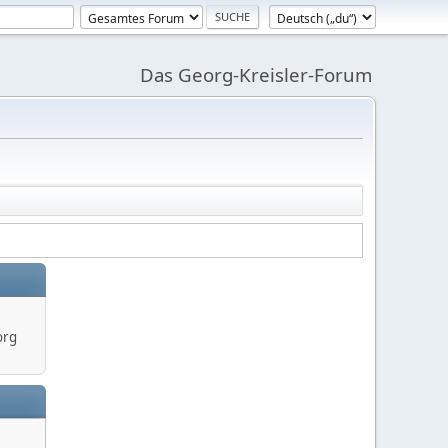
Das Georg-Kreisler-Forum
org