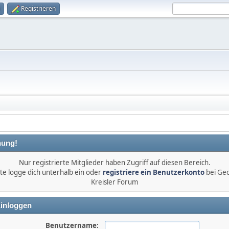
Registrieren
ung!
Nur registrierte Mitglieder haben Zugriff auf diesen Bereich.
tte logge dich unterhalb ein oder
registriere ein Benutzerkonto
bei Ge
Kreisler Forum
inloggen
Benutzername: