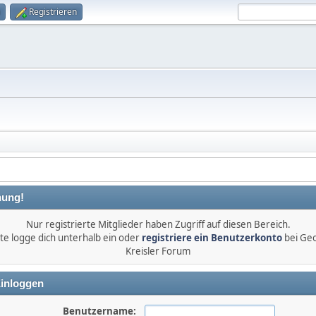
Registrieren
ung!
Nur registrierte Mitglieder haben Zugriff auf diesen Bereich.
tte logge dich unterhalb ein oder
registriere ein Benutzerkonto
bei Ge
Kreisler Forum
inloggen
Benutzername: