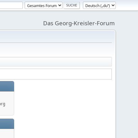
Das Georg-Kreisler-Forum
org