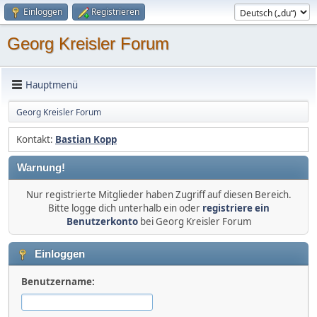
Einloggen
Registrieren
Georg Kreisler Forum
Hauptmenü
Georg Kreisler Forum
Kontakt:
Bastian Kopp
Warnung!
Nur registrierte Mitglieder haben Zugriff auf diesen Bereich.
Bitte logge dich unterhalb ein oder
registriere ein
Benutzerkonto
bei Georg Kreisler Forum
Einloggen
Benutzername: