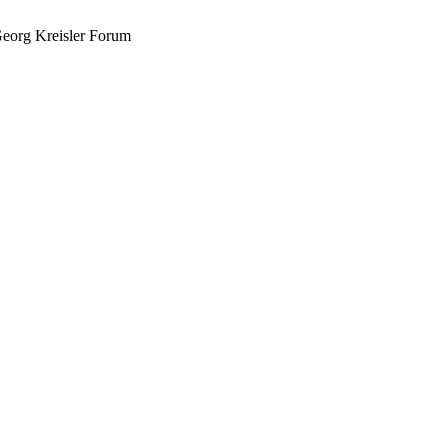
eorg Kreisler Forum