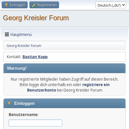
Einloggen
Registrieren
Georg Kreisler Forum
Hauptmenü
Georg Kreisler Forum
Kontakt:
Bastian Kopp
Warnung!
Nur registrierte Mitglieder haben Zugriff auf diesen Bereich.
Bitte logge dich unterhalb ein oder
registriere ein
Benutzerkonto
bei Georg Kreisler Forum
Einloggen
Benutzername: