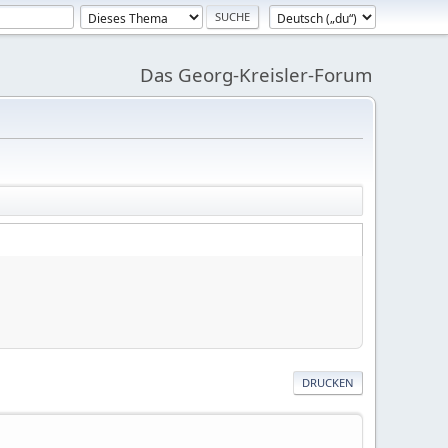
Das Georg-Kreisler-Forum
DRUCKEN