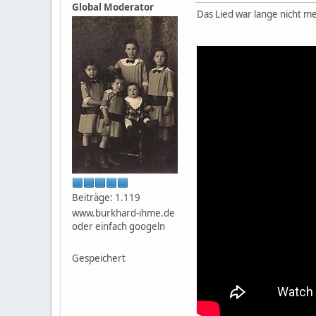
Global Moderator
Das Lied war lange nicht me
Beiträge: 1.119
www.burkhard-ihme.de
oder einfach googeln
Gespeichert