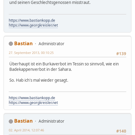
und seinen Geschlechtsgenossen misstraut.
https://www.bastiankopp.de
https://www.georgkreisler.net
Bastian
Administrator
27. September 2013, 00:10:25
#139
Überhaupt ist ein Burkaverbot im Tessin so sinnvoll, wie ein
Badekappenverbot in der Sahara.
So. Hab ich's mal wieder gesagt.
https://www.bastiankopp.de
https://www.georgkreisler.net
Bastian
Administrator
02. April 2014, 12:07:46
#140