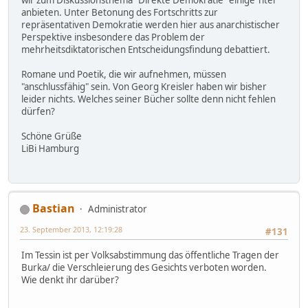
anbieten. Unter Betonung des Fortschritts zur
repräsentativen Demokratie werden hier aus anarchistischer
Perspektive insbesondere das Problem der
mehrheitsdiktatorischen Entscheidungsfindung debattiert.
Romane und Poetik, die wir aufnehmen, müssen
"anschlussfähig" sein. Von Georg Kreisler haben wir bisher
leider nichts. Welches seiner Bücher sollte denn nicht fehlen
dürfen?
Schöne Grüße
LiBi Hamburg
Bastian
Administrator
23. September 2013, 12:19:28
#131
Im Tessin ist per Volksabstimmung das öffentliche Tragen der
Burka/ die Verschleierung des Gesichts verboten worden.
Wie denkt ihr darüber?