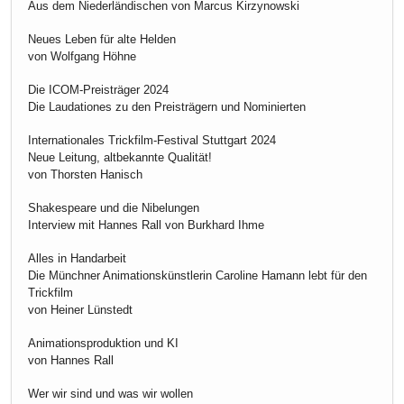
Aus dem Niederländischen von Marcus Kirzynowski
Neues Leben für alte Helden
von Wolfgang Höhne
Die ICOM-Preisträger 2024
Die Laudationes zu den Preisträgern und Nominierten
Internationales Trickfilm-Festival Stuttgart 2024
Neue Leitung, altbekannte Qualität!
von Thorsten Hanisch
Shakespeare und die Nibelungen
Interview mit Hannes Rall von Burkhard Ihme
Alles in Handarbeit
Die Münchner Animationskünstlerin Caroline Hamann lebt für den
Trickfilm
von Heiner Lünstedt
Animationsproduktion und KI
von Hannes Rall
Wer wir sind und was wir wollen