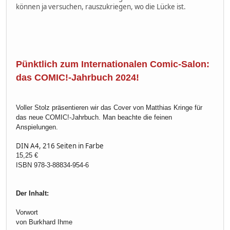
können ja versuchen, rauszukriegen, wo die Lücke ist.
Pünktlich zum Internationalen Comic-Salon:
das COMIC!-Jahrbuch 2024!
Voller Stolz präsentieren wir das Cover von Matthias Kringe für
das neue COMIC!-Jahrbuch. Man beachte die feinen
Anspielungen.
DIN A4, 216 Seiten in Farbe
15,25 €
ISBN 978-3-88834-954-6
Der Inhalt:
Vorwort
von Burkhard Ihme