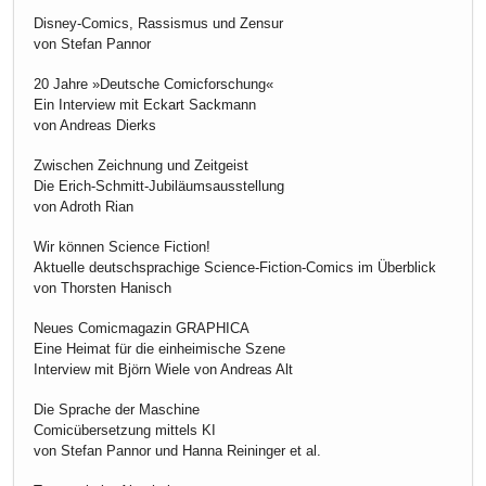
Disney-Comics, Rassismus und Zensur
von Stefan Pannor
20 Jahre »Deutsche Comicforschung«
Ein Interview mit Eckart Sackmann
von Andreas Dierks
Zwischen Zeichnung und Zeitgeist
Die Erich-Schmitt-Jubiläumsausstellung
von Adroth Rian
Wir können Science Fiction!
Aktuelle deutschsprachige Science-Fiction-Comics im Überblick
von Thorsten Hanisch
Neues Comicmagazin GRAPHICA
Eine Heimat für die einheimische Szene
Interview mit Björn Wiele von Andreas Alt
Die Sprache der Maschine
Comicübersetzung mittels KI
von Stefan Pannor und Hanna Reininger et al.