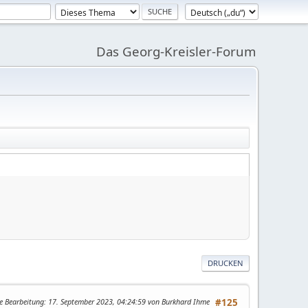
Das Georg-Kreisler-Forum
DRUCKEN
te Bearbeitung
: 17. September 2023, 04:24:59 von Burkhard Ihme
#125