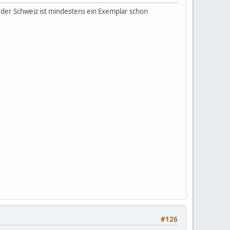
 der Schweiz ist mindestens ein Exemplar schon
#126