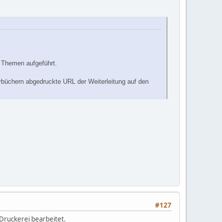
 Themen aufgeführt.
hrbüchern abgedruckte URL der Weiterleitung auf den
#127
 Druckerei bearbeitet.