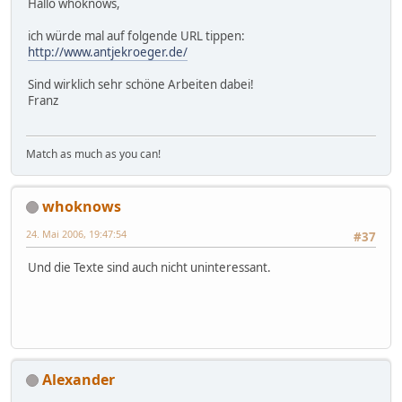
Hallo whoknows,
ich würde mal auf folgende URL tippen:
http://www.antjekroeger.de/
Sind wirklich sehr schöne Arbeiten dabei!
Franz
Match as much as you can!
whoknows
24. Mai 2006, 19:47:54
#37
Und die Texte sind auch nicht uninteressant.
Alexander