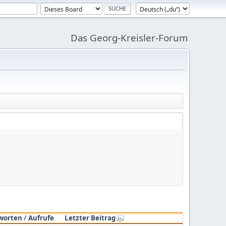
Das Georg-Kreisler-Forum
worten
/
Aufrufe
Letzter Beitrag