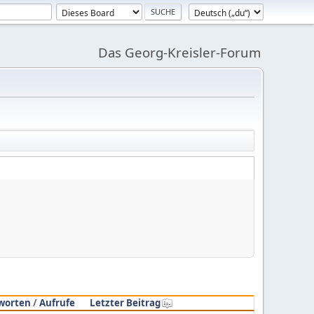
Das Georg-Kreisler-Forum
worten
/
Aufrufe
Letzter Beitrag