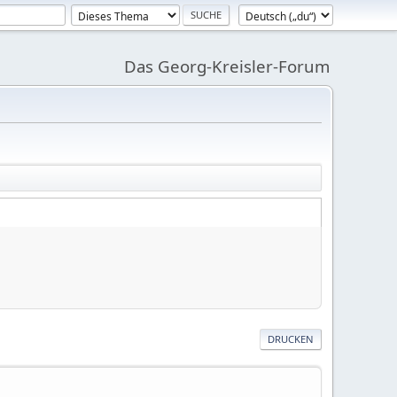
Das Georg-Kreisler-Forum
DRUCKEN