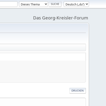
Das Georg-Kreisler-Forum
DRUCKEN