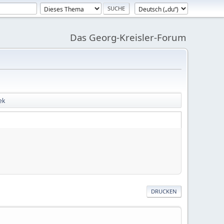
Das Georg-Kreisler-Forum
ek
DRUCKEN