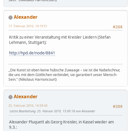
Alexander
17. Februar 2010, 14:19:51
#208
Kritik zu einer Veranstaltung mit Kreisler Liedern (Stefan
Lehmann, Stuttgart):
http://hpd.de/node/8841
,,Die Kunst ist eben keine hübsche Zuwaage – sie ist die Nabelschnur,
die uns mit dem Göttlichen verbindet, sie garantiert unser Mensch-
Sein." (Nikolaus Harnoncourt)
Alexander
25. Februar 2010, 14:59:43
#209
Letzte Bearbeitung
: 25. Februar 2010, 15:00:18 von Alexander
Alexander Pluquett als Georg Kreisler, in Kassel wieder am
9.3.: