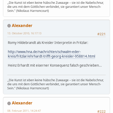
,,Die Kunst ist eben keine hübsche Zuwaage – sie ist die Nabelschnur,
die uns mit dem Göttlichen verbindet, sie garantiert unser Mensch-
Sein." (Nikolaus Harnoncourt)
Alexander
13. Oktober 2010, 16:17:13
#221
Romy Hildebrandt als Kreisler Interpretin in Fritzlar:
http://www.hna.de/nachrichten/schwalm-eder-
kreis/fritzlar/ehrhardt-trifft-georg-kreisler-958814.html
Heinz Erhardt mit eiserner Konsequenz falsch geschrieben...
,,Die Kunst ist eben keine hübsche Zuwaage – sie ist die Nabelschnur,
die uns mit dem Göttlichen verbindet, sie garantiert unser Mensch-
Sein." (Nikolaus Harnoncourt)
Alexander
08. Februar 2011, 14:24:47
#222