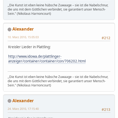
,,Die Kunst ist eben keine hübsche Zuwaage – sie ist die Nabelschnur,
die uns mit dem Göttlichen verbindet, sie garantiert unser Mensch-
Sein." (Nikolaus Harnoncourt)
Alexander
10. März 2010, 15:05:03
#212
Kreisler Lieder in Plattling:
http://www.idowa.de/plattlinger-
anzeiger/container/container/con/706202.html
,,Die Kunst ist eben keine hübsche Zuwaage – sie ist die Nabelschnur,
die uns mit dem Göttlichen verbindet, sie garantiert unser Mensch-
Sein." (Nikolaus Harnoncourt)
Alexander
24. März 2010, 17:15:40
#213