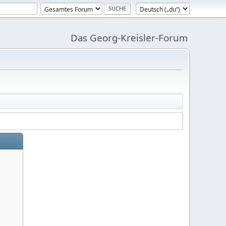
Das Georg-Kreisler-Forum