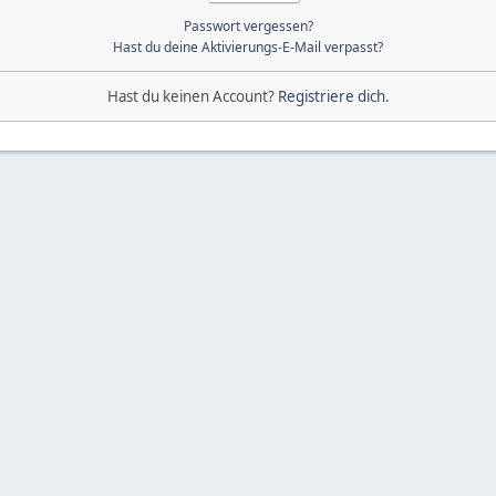
Passwort vergessen?
Hast du deine Aktivierungs-E-Mail verpasst?
Hast du keinen Account?
Registriere dich
.